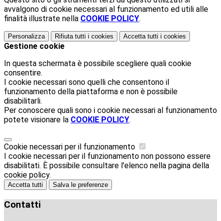
avvalgono di cookie necessari al funzionamento ed utili alle
finalità illustrate nella
COOKIE POLICY
.
Personalizza
Rifiuta tutti
i cookies
Accetta tutti
i cookies
Gestione cookie
In questa schermata è possibile scegliere quali cookie
consentire.
I cookie necessari sono quelli che consentono il
funzionamento della piattaforma e non è possibile
disabilitarli.
Per conoscere quali sono i cookie necessari al funzionamento
potete visionare la
COOKIE POLICY
.
Cookie necessari per il funzionamento
I cookie necessari per il funzionamento non possono essere
disabilitati. È possibile consultare l'elenco nella pagina della
cookie policy.
Accetta tutti
Salva le preferenze
Contatti