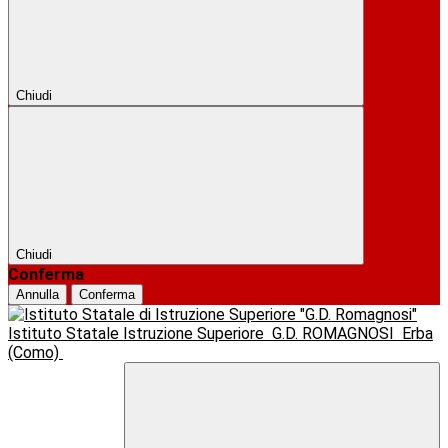
Chiudi
Chiudi
Conferma
Annulla
Conferma
Istituto Statale Istruzione Superiore
G.D. ROMAGNOSI
Erba
(Como)