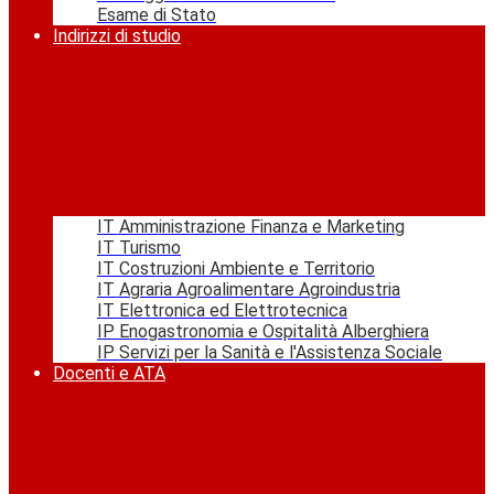
Esame di Stato
Indirizzi di studio
IT Amministrazione Finanza e Marketing
IT Turismo
IT Costruzioni Ambiente e Territorio
IT Agraria Agroalimentare Agroindustria
IT Elettronica ed Elettrotecnica
IP Enogastronomia e Ospitalità Alberghiera
IP Servizi per la Sanità e l'Assistenza Sociale
Docenti e ATA