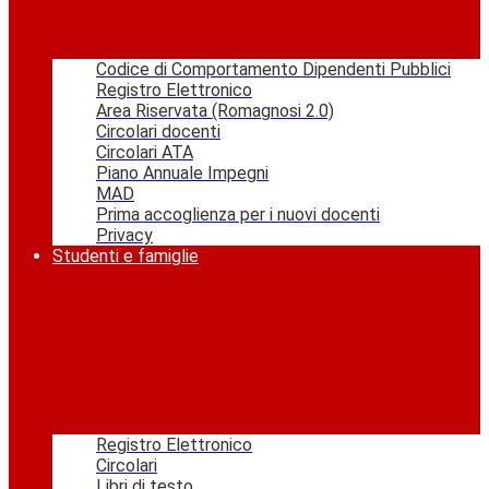
Codice di Comportamento Dipendenti Pubblici
Registro Elettronico
Area Riservata (Romagnosi 2.0)
Circolari docenti
Circolari ATA
Piano Annuale Impegni
MAD
Prima accoglienza per i nuovi docenti
Privacy
Studenti e famiglie
Registro Elettronico
Circolari
Libri di testo