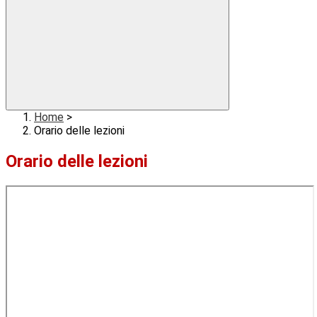
Home
>
Orario delle lezioni
Orario delle lezioni