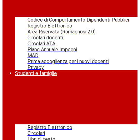
Codice di Comportamento Dipendenti Pubblici
Registro Elettronico
Area Riservata (Romagnosi 2.0)
Circolari docenti
Circolari ATA
Piano Annuale Impegni
MAD
Prima accoglienza per i nuovi docenti
Privacy
Studenti e famiglie
Registro Elettronico
Circolari
Libri di testo