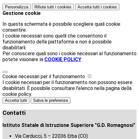
Personalizza
Rifiuta tutti
i cookies
Accetta tutti
i cookies
Gestione cookie
In questa schermata è possibile scegliere quali cookie
consentire.
I cookie necessari sono quelli che consentono il
funzionamento della piattaforma e non è possibile
disabilitarli.
Per conoscere quali sono i cookie necessari al funzionamento
potete visionare la
COOKIE POLICY
.
Cookie necessari per il funzionamento
I cookie necessari per il funzionamento non possono essere
disabilitati. È possibile consultare l'elenco nella pagina della
cookie policy.
Accetta tutti
Salva le preferenze
Contatti
Istituto Statale di Istruzione Superiore "G.D. Romagnosi"
Via Carducci, 5 – 22036 Erba (CO)