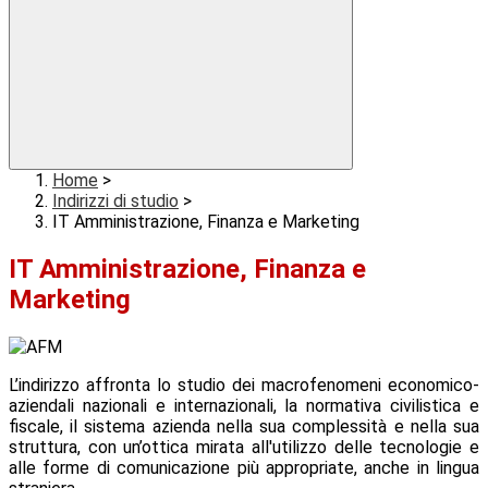
Home
>
Indirizzi di studio
>
IT Amministrazione, Finanza e Marketing
IT Amministrazione, Finanza e
Marketing
L’indirizzo affronta lo studio dei macrofenomeni economico-
aziendali nazionali e internazionali, la normativa civilistica e
fiscale, il sistema azienda nella sua complessità e nella sua
struttura, con un’ottica mirata all'utilizzo delle tecnologie e
alle forme di comunicazione più appropriate, anche in lingua