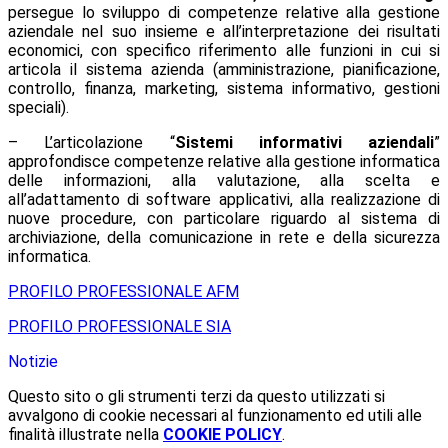
persegue lo sviluppo di competenze relative alla gestione
aziendale nel suo insieme e all’interpretazione dei risultati
economici, con specifico riferimento alle funzioni in cui si
articola il sistema azienda (amministrazione, pianificazione,
controllo, finanza, marketing, sistema informativo, gestioni
speciali).
– L’articolazione “
Sistemi informativi aziendali
”
approfondisce competenze relative alla gestione informatica
delle informazioni, alla valutazione, alla scelta e
all’adattamento di software applicativi, alla realizzazione di
nuove procedure, con particolare riguardo al sistema di
archiviazione, della comunicazione in rete e della sicurezza
informatica.
PROFILO PROFESSIONALE AFM
PROFILO PROFESSIONALE SIA
Notizie
Questo sito o gli strumenti terzi da questo utilizzati si
avvalgono di cookie necessari al funzionamento ed utili alle
finalità illustrate nella
COOKIE POLICY
.