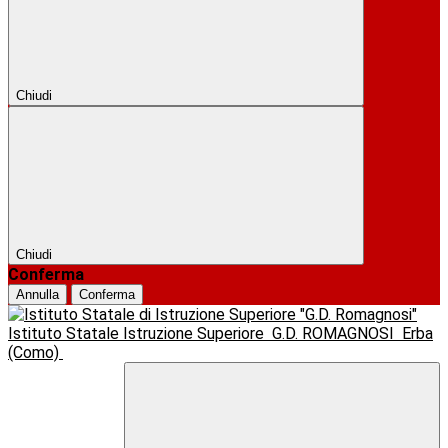
Chiudi
Chiudi
Conferma
Annulla
Conferma
Istituto Statale Istruzione Superiore
G.D. ROMAGNOSI
Erba
(Como)