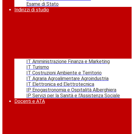
Esame di Stato
Indirizzi di studio
IT Amministrazione Finanza e Marketing
IT Turismo
IT Costruzioni Ambiente e Territorio
IT Agraria Agroalimentare Agroindustria
IT Elettronica ed Elettrotecnica
IP Enogastronomia e Ospitalità Alberghiera
IP Servizi per la Sanità e l'Assistenza Sociale
Docenti e ATA