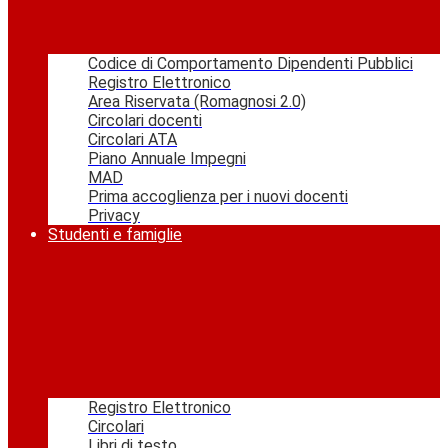
Codice di Comportamento Dipendenti Pubblici
Registro Elettronico
Area Riservata (Romagnosi 2.0)
Circolari docenti
Circolari ATA
Piano Annuale Impegni
MAD
Prima accoglienza per i nuovi docenti
Privacy
Studenti e famiglie
Registro Elettronico
Circolari
Libri di testo