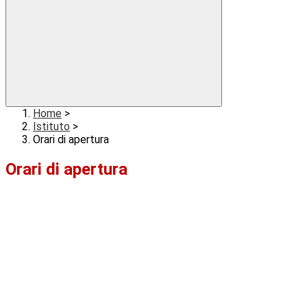
Home
>
Istituto
>
Orari di apertura
Orari di apertura