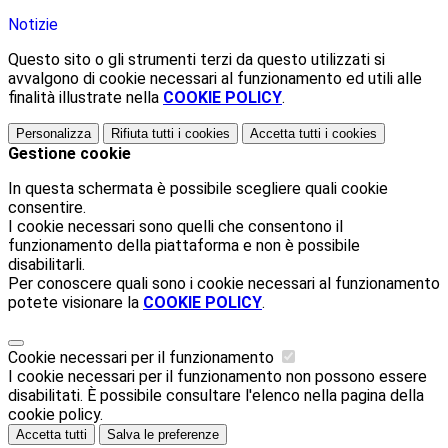
Notizie
Questo sito o gli strumenti terzi da questo utilizzati si
avvalgono di cookie necessari al funzionamento ed utili alle
finalità illustrate nella
COOKIE POLICY
.
Personalizza
Rifiuta tutti
i cookies
Accetta tutti
i cookies
Gestione cookie
In questa schermata è possibile scegliere quali cookie
consentire.
I cookie necessari sono quelli che consentono il
funzionamento della piattaforma e non è possibile
disabilitarli.
Per conoscere quali sono i cookie necessari al funzionamento
potete visionare la
COOKIE POLICY
.
Cookie necessari per il funzionamento
I cookie necessari per il funzionamento non possono essere
disabilitati. È possibile consultare l'elenco nella pagina della
cookie policy.
Accetta tutti
Salva le preferenze