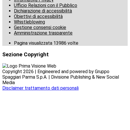
Ufficio Relazioni con il Pubblico
Dichiarazione di accessibilità
Obiettivi di accessibilità
Whistleblowing
Gestione consensi cookie
Amministrazione trasparente
Pagina visualizzata
13986
volte
Sezione Copyright
Copyright 2026 | Engineered and powered by Gruppo
Spaggiari Parma S.p.A. | Divisione Publishing & New Social
Media
Disclaimer trattamento dati personali