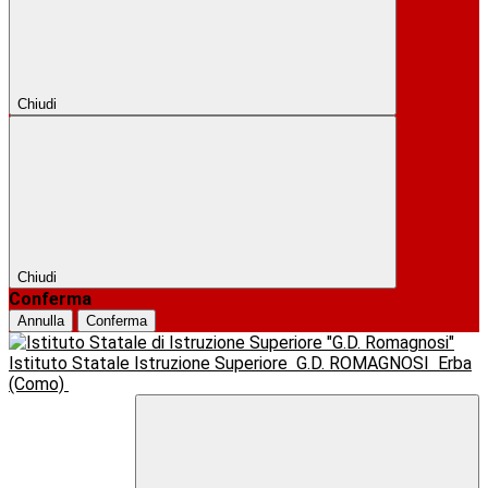
Chiudi
Chiudi
Conferma
Annulla
Conferma
Istituto Statale Istruzione Superiore
G.D. ROMAGNOSI
Erba
(Como)