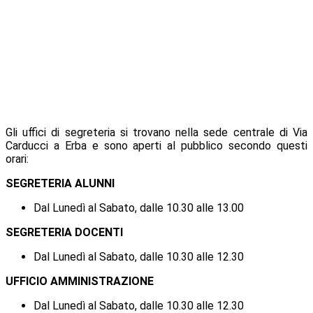
Gli uffici di segreteria si trovano nella sede centrale di Via
Carducci a Erba e sono aperti al pubblico secondo questi
orari:
SEGRETERIA ALUNNI
Dal Lunedì al Sabato, dalle 10.30 alle 13.00
SEGRETERIA DOCENTI
Dal Lunedì al Sabato, dalle 10.30 alle 12.30
UFFICIO AMMINISTRAZIONE
Dal Lunedì al Sabato, dalle 10.30 alle 12.30