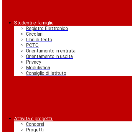
Studenti e famiglie
Registro Elettronico
Circolari
Libri di testo
PCTO
Orientamento in entrata
Orientamento in uscita
Privacy
Modulistica
Consiglio di Istituto
Attività e progetti
Concorsi
Progetti