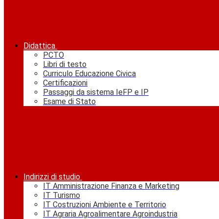
Didattica
PCTO
Libri di testo
Curriculo Educazione Civica
Certificazioni
Passaggi da sistema IeFP e IP
Esame di Stato
Indirizzi di studio
IT Amministrazione Finanza e Marketing
IT Turismo
IT Costruzioni Ambiente e Territorio
IT Agraria Agroalimentare Agroindustria