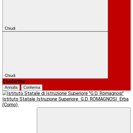
Chiudi
Chiudi
Conferma
Annulla
Conferma
Istituto Statale Istruzione Superiore
G.D. ROMAGNOSI
Erba
(Como)