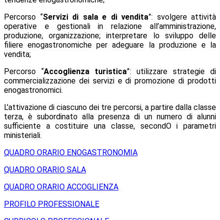
Percorso “
Servizi di sala e di vendita
”: svolgere attività
operative e gestionali in relazione all’amministrazione,
produzione, organizzazione; interpretare lo sviluppo delle
filiere enogastronomiche per adeguare la produzione e la
vendita;
Percorso “
Accoglienza turistica
”: utilizzare strategie di
commercializzazione dei servizi e di promozione di prodotti
enogastronomici.
L'attivazione di ciascuno dei tre percorsi, a partire dalla classe
terza, è subordinato alla presenza di un numero di alunni
sufficiente a costituire una classe, secondO i parametri
ministeriali.
QUADRO ORARIO ENOGASTRONOMIA
QUADRO ORARIO SALA
QUADRO ORARIO ACCOGLIENZA
PROFILO PROFESSIONALE