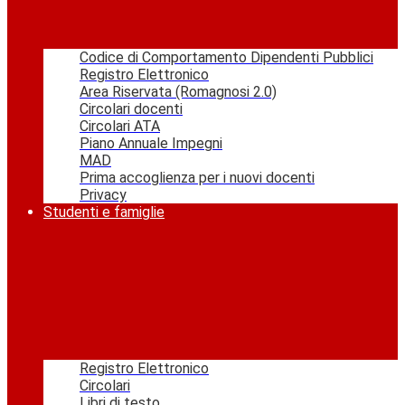
Codice di Comportamento Dipendenti Pubblici
Registro Elettronico
Area Riservata (Romagnosi 2.0)
Circolari docenti
Circolari ATA
Piano Annuale Impegni
MAD
Prima accoglienza per i nuovi docenti
Privacy
Studenti e famiglie
Registro Elettronico
Circolari
Libri di testo