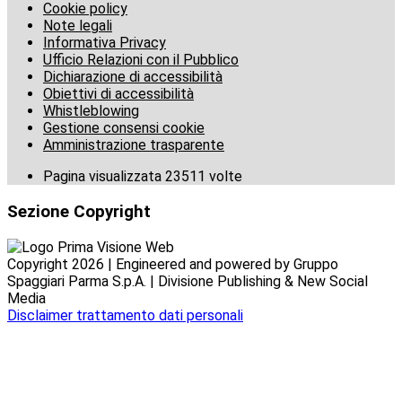
Cookie policy
Note legali
Informativa Privacy
Ufficio Relazioni con il Pubblico
Dichiarazione di accessibilità
Obiettivi di accessibilità
Whistleblowing
Gestione consensi cookie
Amministrazione trasparente
Pagina visualizzata
23511
volte
Sezione Copyright
Copyright 2026 | Engineered and powered by Gruppo
Spaggiari Parma S.p.A. | Divisione Publishing & New Social
Media
Disclaimer trattamento dati personali