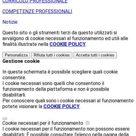
CURRICOLO PROFESSIONALE
COMPETENZE PROFESSIONALI
Notizie
Questo sito o gli strumenti terzi da questo utilizzati si
avvalgono di cookie necessari al funzionamento ed utili alle
finalità illustrate nella
COOKIE POLICY
.
Personalizza
Rifiuta tutti
i cookies
Accetta tutti
i cookies
Gestione cookie
In questa schermata è possibile scegliere quali cookie
consentire.
I cookie necessari sono quelli che consentono il
funzionamento della piattaforma e non è possibile
disabilitarli.
Per conoscere quali sono i cookie necessari al funzionamento
potete visionare la
COOKIE POLICY
.
Cookie necessari per il funzionamento
I cookie necessari per il funzionamento non possono essere
disabilitati. È possibile consultare l'elenco nella pagina della