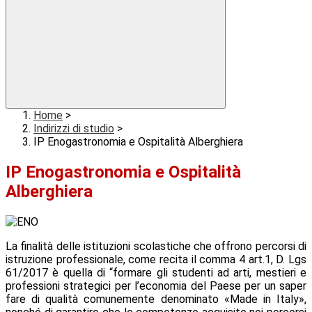
Home
>
Indirizzi di studio
>
IP Enogastronomia e Ospitalità Alberghiera
IP Enogastronomia e Ospitalità
Alberghiera
La finalità delle istituzioni scolastiche che offrono percorsi di
istruzione professionale, come recita il comma 4 art.1, D. Lgs
61/2017 è quella di “formare gli studenti ad arti, mestieri e
professioni strategici per l’economia del Paese per un saper
fare di qualità comunemente denominato «Made in Italy»,