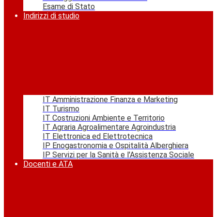
Esame di Stato
Indirizzi di studio
IT Amministrazione Finanza e Marketing
IT Turismo
IT Costruzioni Ambiente e Territorio
IT Agraria Agroalimentare Agroindustria
IT Elettronica ed Elettrotecnica
IP Enogastronomia e Ospitalità Alberghiera
IP Servizi per la Sanità e l'Assistenza Sociale
Docenti e ATA