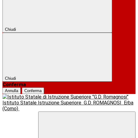
Chiudi
Chiudi
Conferma
Annulla
Conferma
Istituto Statale Istruzione Superiore
G.D. ROMAGNOSI
Erba
(Como)