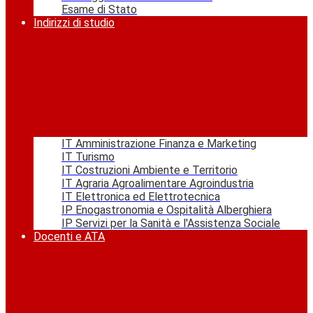
Esame di Stato
Indirizzi di studio
IT Amministrazione Finanza e Marketing
IT Turismo
IT Costruzioni Ambiente e Territorio
IT Agraria Agroalimentare Agroindustria
IT Elettronica ed Elettrotecnica
IP Enogastronomia e Ospitalità Alberghiera
IP Servizi per la Sanità e l'Assistenza Sociale
Docenti e ATA