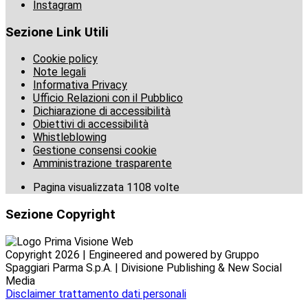
Instagram
Sezione Link Utili
Cookie policy
Note legali
Informativa Privacy
Ufficio Relazioni con il Pubblico
Dichiarazione di accessibilità
Obiettivi di accessibilità
Whistleblowing
Gestione consensi cookie
Amministrazione trasparente
Pagina visualizzata
1108
volte
Sezione Copyright
Copyright 2026 | Engineered and powered by Gruppo
Spaggiari Parma S.p.A. | Divisione Publishing & New Social
Media
Disclaimer trattamento dati personali