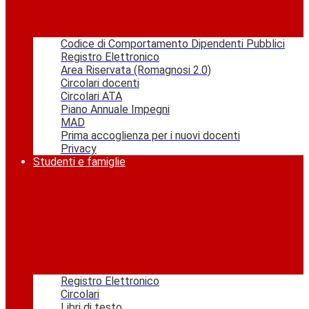
Codice di Comportamento Dipendenti Pubblici
Registro Elettronico
Area Riservata (Romagnosi 2.0)
Circolari docenti
Circolari ATA
Piano Annuale Impegni
MAD
Prima accoglienza per i nuovi docenti
Privacy
Studenti e famiglie
Registro Elettronico
Circolari
Libri di testo