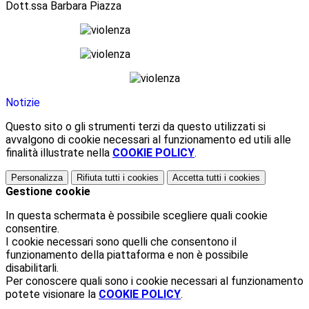
Dott.ssa Barbara Piazza
Notizie
Questo sito o gli strumenti terzi da questo utilizzati si
avvalgono di cookie necessari al funzionamento ed utili alle
finalità illustrate nella
COOKIE POLICY
.
Personalizza
Rifiuta tutti
i cookies
Accetta tutti
i cookies
Gestione cookie
In questa schermata è possibile scegliere quali cookie
consentire.
I cookie necessari sono quelli che consentono il
funzionamento della piattaforma e non è possibile
disabilitarli.
Per conoscere quali sono i cookie necessari al funzionamento
potete visionare la
COOKIE POLICY
.