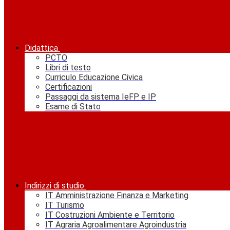
Didattica
PCTO
Libri di testo
Curriculo Educazione Civica
Certificazioni
Passaggi da sistema IeFP e IP
Esame di Stato
Indirizzi di studio
IT Amministrazione Finanza e Marketing
IT Turismo
IT Costruzioni Ambiente e Territorio
IT Agraria Agroalimentare Agroindustria