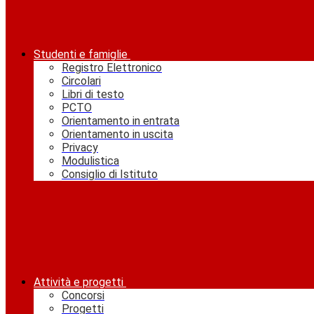
Studenti e famiglie
Registro Elettronico
Circolari
Libri di testo
PCTO
Orientamento in entrata
Orientamento in uscita
Privacy
Modulistica
Consiglio di Istituto
Attività e progetti
Concorsi
Progetti