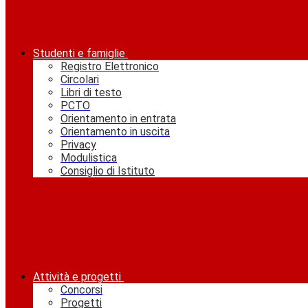
Studenti e famiglie
Registro Elettronico
Circolari
Libri di testo
PCTO
Orientamento in entrata
Orientamento in uscita
Privacy
Modulistica
Consiglio di Istituto
Attività e progetti
Concorsi
Progetti