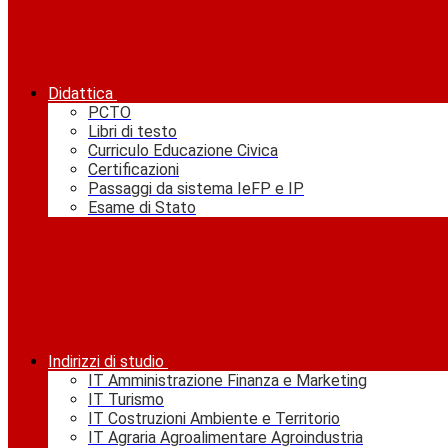
Didattica
PCTO
Libri di testo
Curriculo Educazione Civica
Certificazioni
Passaggi da sistema IeFP e IP
Esame di Stato
Indirizzi di studio
IT Amministrazione Finanza e Marketing
IT Turismo
IT Costruzioni Ambiente e Territorio
IT Agraria Agroalimentare Agroindustria