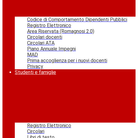
Codice di Comportamento Dipendenti Pubblici
Registro Elettronico
Area Riservata (Romagnosi 2.0)
Circolari docenti
Circolari ATA
Piano Annuale Impegni
MAD
Prima accoglienza per i nuovi docenti
Privacy
Studenti e famiglie
Registro Elettronico
Circolari
Libri di testo