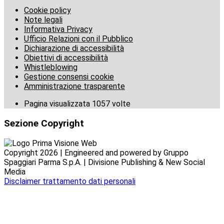
Cookie policy
Note legali
Informativa Privacy
Ufficio Relazioni con il Pubblico
Dichiarazione di accessibilità
Obiettivi di accessibilità
Whistleblowing
Gestione consensi cookie
Amministrazione trasparente
Pagina visualizzata
1057
volte
Sezione Copyright
Copyright 2026 | Engineered and powered by Gruppo
Spaggiari Parma S.p.A. | Divisione Publishing & New Social
Media
Disclaimer trattamento dati personali