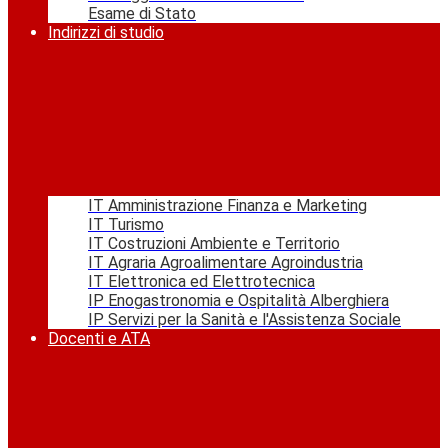
Esame di Stato
Indirizzi di studio
IT Amministrazione Finanza e Marketing
IT Turismo
IT Costruzioni Ambiente e Territorio
IT Agraria Agroalimentare Agroindustria
IT Elettronica ed Elettrotecnica
IP Enogastronomia e Ospitalità Alberghiera
IP Servizi per la Sanità e l'Assistenza Sociale
Docenti e ATA