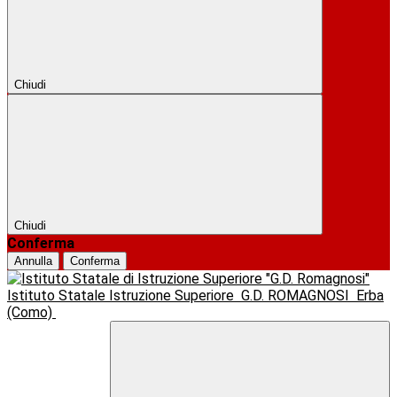
Chiudi
Chiudi
Conferma
Annulla
Conferma
Istituto Statale Istruzione Superiore
G.D. ROMAGNOSI
Erba
(Como)