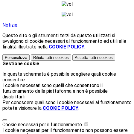
Notizie
Questo sito o gli strumenti terzi da questo utilizzati si
avvalgono di cookie necessari al funzionamento ed utili alle
finalità illustrate nella
COOKIE POLICY
.
Personalizza
Rifiuta tutti
i cookies
Accetta tutti
i cookies
Gestione cookie
In questa schermata è possibile scegliere quali cookie
consentire.
I cookie necessari sono quelli che consentono il
funzionamento della piattaforma e non è possibile
disabilitarli.
Per conoscere quali sono i cookie necessari al funzionamento
potete visionare la
COOKIE POLICY
.
Cookie necessari per il funzionamento
I cookie necessari per il funzionamento non possono essere