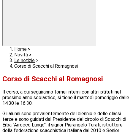
Home
>
Novità
>
Le notizie
>
Corso di Scacchi al Romagnosi
Corso di Scacchi al Romagnosi
Il corso, a cui seguiranno tornei interni con altri istituti nel
prossimo anno scolastico, si tiene il martedì pomeriggio dalle
14:30 le 16:30.
Gli alunni sono prevalentemente del biennio e delle classi
terze e sono guidati dal Presidente del circolo di Scacchi di
Erba "Arrocco Lungo", il signor Pierangelo Turati, istruttore
della federazione scacchistica italiana dal 2010 e Senior