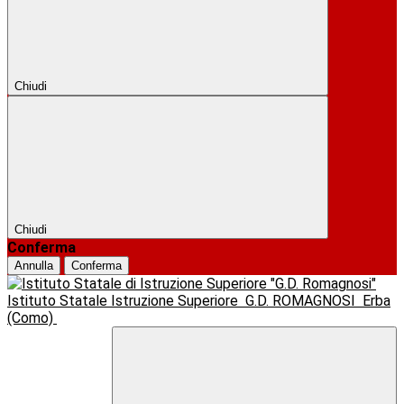
Chiudi
Chiudi
Conferma
Annulla
Conferma
Istituto Statale Istruzione Superiore
G.D. ROMAGNOSI
Erba
(Como)