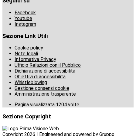
Seguici su
Facebook
Youtube
Instagram
Sezione Link Utili
Cookie policy
Note legali
Informativa Privacy
Ufficio Relazioni con il Pubblico
Dichiarazione di accessibilità
Obiettivi di accessibilità
Whistleblowing
Gestione consensi cookie
Amministrazione trasparente
Pagina visualizzata
1204
volte
Sezione Copyright
Copyright 2026 | Engineered and powered by Gruppo