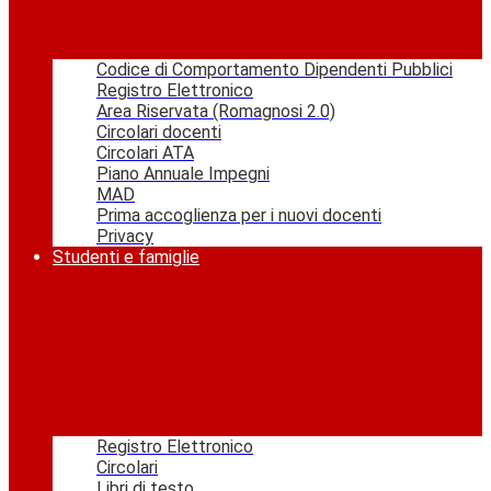
Codice di Comportamento Dipendenti Pubblici
Registro Elettronico
Area Riservata (Romagnosi 2.0)
Circolari docenti
Circolari ATA
Piano Annuale Impegni
MAD
Prima accoglienza per i nuovi docenti
Privacy
Studenti e famiglie
Registro Elettronico
Circolari
Libri di testo