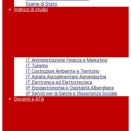
Esame di Stato
Indirizzi di studio
IT Amministrazione Finanza e Marketing
IT Turismo
IT Costruzioni Ambiente e Territorio
IT Agraria Agroalimentare Agroindustria
IT Elettronica ed Elettrotecnica
IP Enogastronomia e Ospitalità Alberghiera
IP Servizi per la Sanità e l'Assistenza Sociale
Docenti e ATA