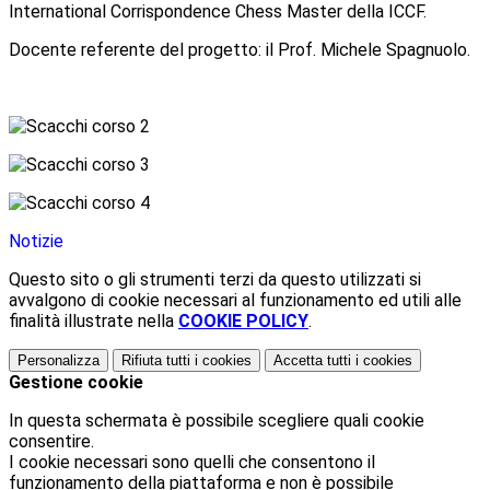
International Corrispondence Chess Master della ICCF.
Docente referente del progetto: il Prof. Michele Spagnuolo.
Notizie
Questo sito o gli strumenti terzi da questo utilizzati si
avvalgono di cookie necessari al funzionamento ed utili alle
finalità illustrate nella
COOKIE POLICY
.
Personalizza
Rifiuta tutti
i cookies
Accetta tutti
i cookies
Gestione cookie
In questa schermata è possibile scegliere quali cookie
consentire.
I cookie necessari sono quelli che consentono il
funzionamento della piattaforma e non è possibile