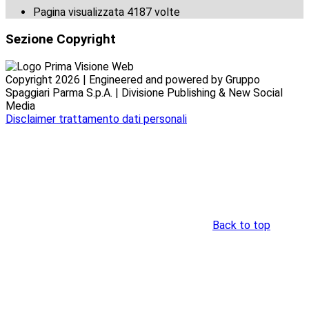
Pagina visualizzata
4187
volte
Sezione Copyright
Copyright 2026 | Engineered and powered by Gruppo
Spaggiari Parma S.p.A. | Divisione Publishing & New Social
Media
Disclaimer trattamento dati personali
Back to top