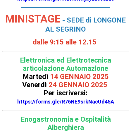
MINISTAGE
- SEDE di LONGONE
AL SEGRINO
dalle 9:15 alle 12.15
Elettronica ed Elettrotecnica
articolazione Automazione
Martedì
14 GENNAIO 2025
Venerdì
24 GENNAIO 2025
Per iscriversi:
https://forms.gle/R76NE9srkNacUd45A
Enogastronomia e Ospitalità
Alberghiera