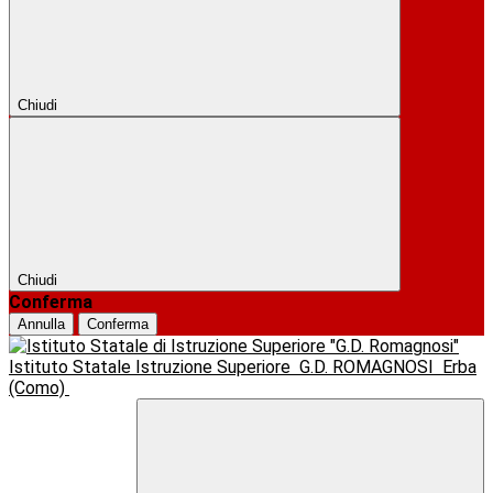
Chiudi
Chiudi
Conferma
Annulla
Conferma
Istituto Statale Istruzione Superiore
G.D. ROMAGNOSI
Erba
(Como)