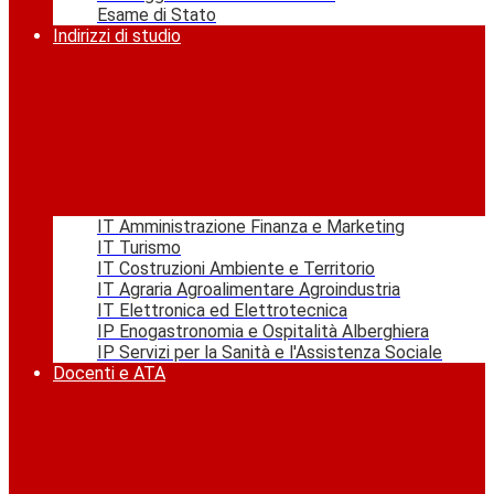
Esame di Stato
Indirizzi di studio
IT Amministrazione Finanza e Marketing
IT Turismo
IT Costruzioni Ambiente e Territorio
IT Agraria Agroalimentare Agroindustria
IT Elettronica ed Elettrotecnica
IP Enogastronomia e Ospitalità Alberghiera
IP Servizi per la Sanità e l'Assistenza Sociale
Docenti e ATA