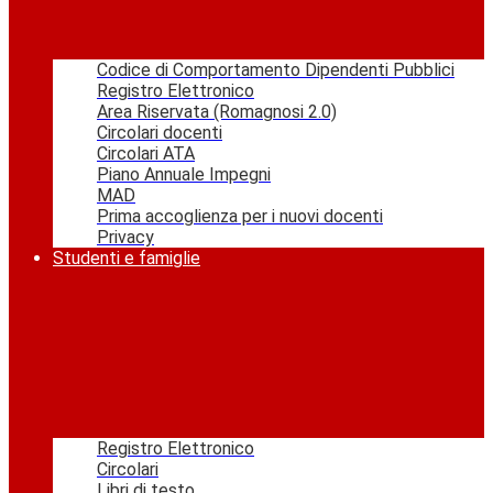
Codice di Comportamento Dipendenti Pubblici
Registro Elettronico
Area Riservata (Romagnosi 2.0)
Circolari docenti
Circolari ATA
Piano Annuale Impegni
MAD
Prima accoglienza per i nuovi docenti
Privacy
Studenti e famiglie
Registro Elettronico
Circolari
Libri di testo