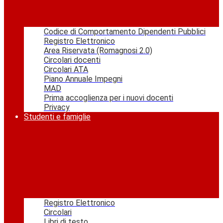
Codice di Comportamento Dipendenti Pubblici
Registro Elettronico
Area Riservata (Romagnosi 2.0)
Circolari docenti
Circolari ATA
Piano Annuale Impegni
MAD
Prima accoglienza per i nuovi docenti
Privacy
Studenti e famiglie
Registro Elettronico
Circolari
Libri di testo