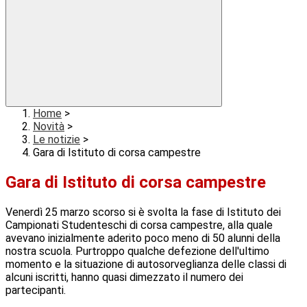
Home
>
Novità
>
Le notizie
>
Gara di Istituto di corsa campestre
Gara di Istituto di corsa campestre
Venerdì 25 marzo scorso si è svolta la fase di Istituto dei
Campionati Studenteschi di corsa campestre, alla quale
avevano inizialmente aderito poco meno di 50 alunni della
nostra scuola. Purtroppo qualche defezione dell'ultimo
momento e la situazione di autosorveglianza delle classi di
alcuni iscritti, hanno quasi dimezzato il numero dei
partecipanti.