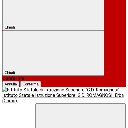
Chiudi
Chiudi
Conferma
Annulla
Conferma
Istituto Statale Istruzione Superiore
G.D. ROMAGNOSI
Erba
(Como)