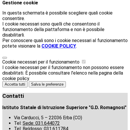
Gestione cookie
In questa schermata è possibile scegliere quali cookie
consentire.
I cookie necessari sono quelli che consentono il
funzionamento della piattaforma e non è possibile
disabilitarli.
Per conoscere quali sono i cookie necessari al funzionamento
potete visionare la
COOKIE POLICY
.
Cookie necessari per il funzionamento
I cookie necessari per il funzionamento non possono essere
disabilitati. È possibile consultare l'elenco nella pagina della
cookie policy.
Accetta tutti
Salva le preferenze
Contatti
Istituto Statale di Istruzione Superiore "G.D. Romagnosi"
Via Carducci, 5 – 22036 Erba (CO)
Tel:
Sede: 031.644072
Tel:
Beldosso: 031.611784