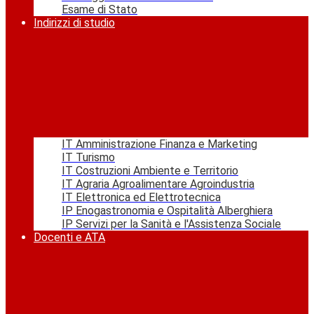
Esame di Stato
Indirizzi di studio
IT Amministrazione Finanza e Marketing
IT Turismo
IT Costruzioni Ambiente e Territorio
IT Agraria Agroalimentare Agroindustria
IT Elettronica ed Elettrotecnica
IP Enogastronomia e Ospitalità Alberghiera
IP Servizi per la Sanità e l'Assistenza Sociale
Docenti e ATA