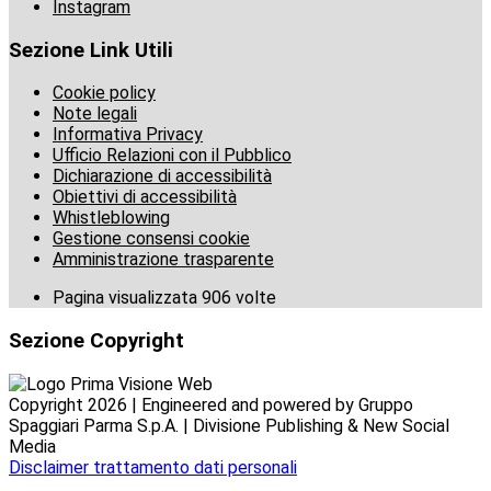
Instagram
Sezione Link Utili
Cookie policy
Note legali
Informativa Privacy
Ufficio Relazioni con il Pubblico
Dichiarazione di accessibilità
Obiettivi di accessibilità
Whistleblowing
Gestione consensi cookie
Amministrazione trasparente
Pagina visualizzata
906
volte
Sezione Copyright
Copyright 2026 | Engineered and powered by Gruppo
Spaggiari Parma S.p.A. | Divisione Publishing & New Social
Media
Disclaimer trattamento dati personali