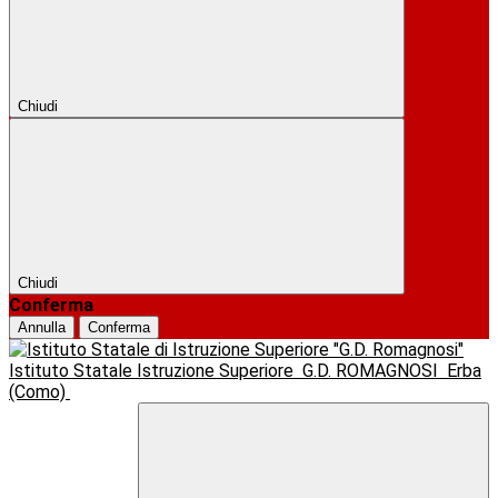
Chiudi
Chiudi
Conferma
Annulla
Conferma
Istituto Statale Istruzione Superiore
G.D. ROMAGNOSI
Erba
(Como)