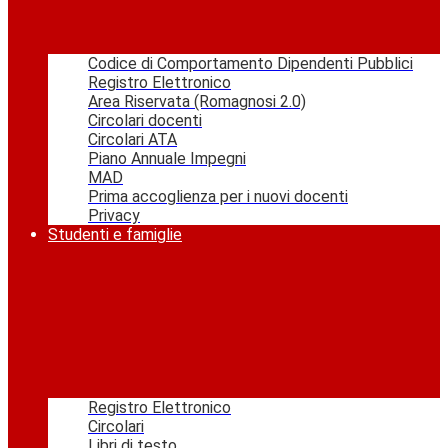
Codice di Comportamento Dipendenti Pubblici
Registro Elettronico
Area Riservata (Romagnosi 2.0)
Circolari docenti
Circolari ATA
Piano Annuale Impegni
MAD
Prima accoglienza per i nuovi docenti
Privacy
Studenti e famiglie
Registro Elettronico
Circolari
Libri di testo