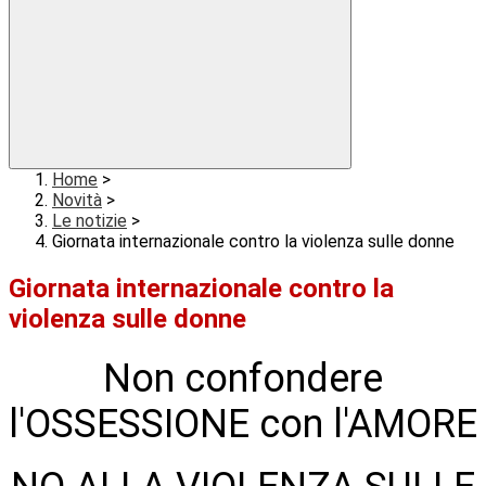
Home
>
Novità
>
Le notizie
>
Giornata internazionale contro la violenza sulle donne
Giornata internazionale contro la
violenza sulle donne
Non confondere
l'OSSESSIONE con l'AMORE