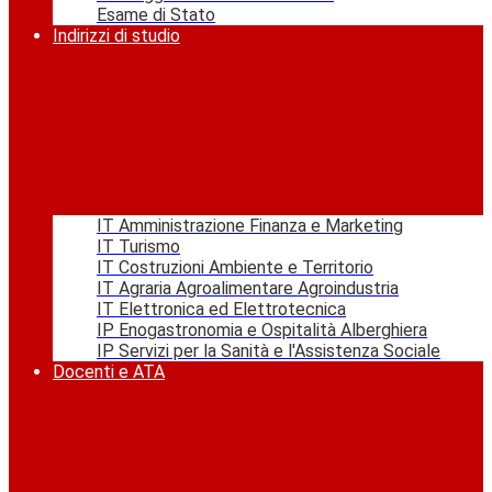
Esame di Stato
Indirizzi di studio
IT Amministrazione Finanza e Marketing
IT Turismo
IT Costruzioni Ambiente e Territorio
IT Agraria Agroalimentare Agroindustria
IT Elettronica ed Elettrotecnica
IP Enogastronomia e Ospitalità Alberghiera
IP Servizi per la Sanità e l'Assistenza Sociale
Docenti e ATA