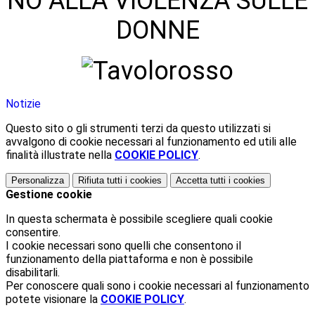
NO ALLA VIOLENZA SULLE
DONNE
Notizie
Questo sito o gli strumenti terzi da questo utilizzati si
avvalgono di cookie necessari al funzionamento ed utili alle
finalità illustrate nella
COOKIE POLICY
.
Personalizza
Rifiuta tutti
i cookies
Accetta tutti
i cookies
Gestione cookie
In questa schermata è possibile scegliere quali cookie
consentire.
I cookie necessari sono quelli che consentono il
funzionamento della piattaforma e non è possibile
disabilitarli.
Per conoscere quali sono i cookie necessari al funzionamento
potete visionare la
COOKIE POLICY
.