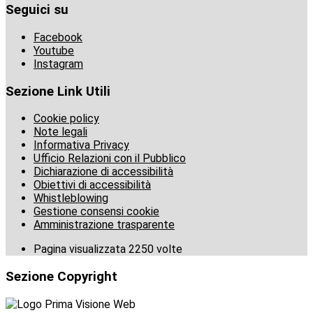
Seguici su
Facebook
Youtube
Instagram
Sezione Link Utili
Cookie policy
Note legali
Informativa Privacy
Ufficio Relazioni con il Pubblico
Dichiarazione di accessibilità
Obiettivi di accessibilità
Whistleblowing
Gestione consensi cookie
Amministrazione trasparente
Pagina visualizzata
2250
volte
Sezione Copyright