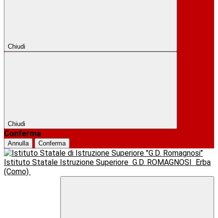
Chiudi
Chiudi
Conferma
Annulla
Conferma
Istituto Statale Istruzione Superiore
G.D. ROMAGNOSI
Erba
(Como)