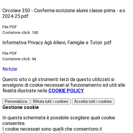
Circolare 350 - Conferma iscrizione alunni classe prima - a.s.
2024-25.pdf
File PDF
Contatore click: 100
Informativa Privacy Agli Allievi, Famiglie e Tutori .pdf
File PDF
Contatore click: 94
Notizie
Questo sito o gli strumenti terzi da questo utilizzati si
avvalgono di cookie necessari al funzionamento ed utili alle
finalità illustrate nella
COOKIE POLICY
.
Personalizza
Rifiuta tutti
i cookies
Accetta tutti
i cookies
Gestione cookie
In questa schermata è possibile scegliere quali cookie
consentire.
I cookie necessari sono quelli che consentono il