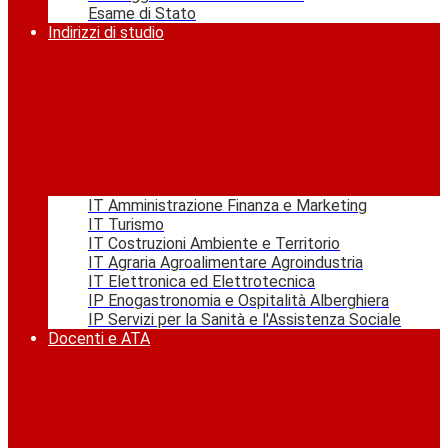
Esame di Stato
Indirizzi di studio
IT Amministrazione Finanza e Marketing
IT Turismo
IT Costruzioni Ambiente e Territorio
IT Agraria Agroalimentare Agroindustria
IT Elettronica ed Elettrotecnica
IP Enogastronomia e Ospitalità Alberghiera
IP Servizi per la Sanità e l'Assistenza Sociale
Docenti e ATA