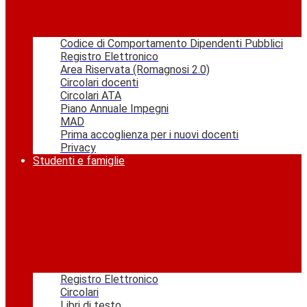
Codice di Comportamento Dipendenti Pubblici
Registro Elettronico
Area Riservata (Romagnosi 2.0)
Circolari docenti
Circolari ATA
Piano Annuale Impegni
MAD
Prima accoglienza per i nuovi docenti
Privacy
Studenti e famiglie
Registro Elettronico
Circolari
Libri di testo