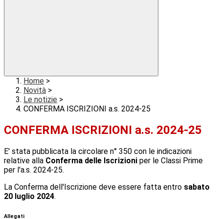
Home
>
Novità
>
Le notizie
>
CONFERMA ISCRIZIONI a.s. 2024-25
CONFERMA ISCRIZIONI a.s. 2024-25
E' stata pubblicata la circolare n° 350 con le indicazioni
relative alla
Conferma delle Iscrizioni
per le Classi Prime
per l'a.s. 2024-25.
La Conferma dell'Iscrizione deve essere fatta entro
sabato
20 luglio 2024
.
Allegati