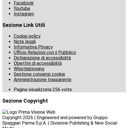
Facebook
Youtube
Instagram
Sezione Link Utili
Cookie policy
Note legali
Informativa Privacy
Ufficio Relazioni con il Pubblico
Dichiarazione di accessibilità
Obiettivi di accessibilità
Whistleblowing
Gestione consensi cookie
Amministrazione trasparente
Pagina visualizzata
256
volte
Sezione Copyright
Copyright 2026 | Engineered and powered by Gruppo
Spaggiari Parma S.p.A. | Divisione Publishing & New Social