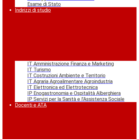
Esame di Stato
Indirizzi di studio
IT Amministrazione Finanza e Marketing
IT Turismo
IT Costruzioni Ambiente e Territorio
IT Agraria Agroalimentare Agroindustria
IT Elettronica ed Elettrotecnica
IP Enogastronomia e Ospitalità Alberghiera
IP Servizi per la Sanità e l'Assistenza Sociale
Docenti e ATA