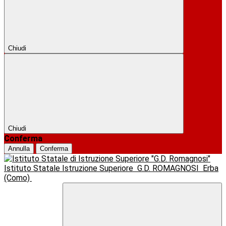
Chiudi
Chiudi
Conferma
Annulla
Conferma
Istituto Statale Istruzione Superiore
G.D. ROMAGNOSI
Erba
(Como)