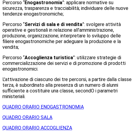
Percorso “
Enogastronomia
”: applicare normative su
sicurezza, trasparenza e tracciabilità; individuare delle nuove
tendenze enogastronomiche;
Percorso “
Servizi di sala e di vendita
”: svolgere attività
operative e gestionali in relazione all’amministrazione,
produzione, organizzazione; interpretare lo sviluppo delle
filiere enogastronomiche per adeguare la produzione e la
vendita;
Percorso “
Accoglienza turistica
”: utilizzare strategie di
commercializzazione dei servizi e di promozione di prodotti
enogastronomici.
L'attivazione di ciascuno dei tre percorsi, a partire dalla classe
terza, è subordinato alla presenza di un numero di alunni
sufficiente a costituire una classe, secondO i parametri
ministeriali.
QUADRO ORARIO ENOGASTRONOMIA
QUADRO ORARIO SALA
QUADRO ORARIO ACCOGLIENZA