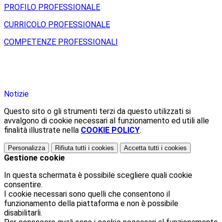
PROFILO PROFESSIONALE
CURRICOLO PROFESSIONALE
COMPETENZE PROFESSIONALI
Notizie
Questo sito o gli strumenti terzi da questo utilizzati si
avvalgono di cookie necessari al funzionamento ed utili alle
finalità illustrate nella
COOKIE POLICY
.
Personalizza
Rifiuta tutti
i cookies
Accetta tutti
i cookies
Gestione cookie
In questa schermata è possibile scegliere quali cookie
consentire.
I cookie necessari sono quelli che consentono il
funzionamento della piattaforma e non è possibile
disabilitarli.