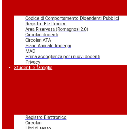
Codice di Comportamento Dipendenti Pubblici
Registro Elettronico
Area Riservata (Romagnosi 2.0)
Circolari docenti
Circolari ATA
Piano Annuale Impegni
MAD
Prima accoglienza per i nuovi docenti
Privacy
Studenti e famiglie
Registro Elettronico
Circolari
Libri di testo