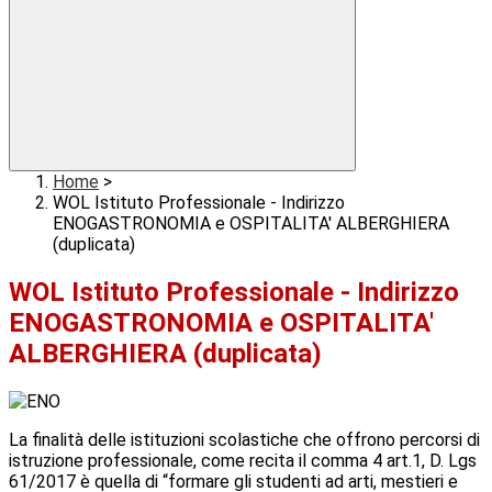
Home
>
WOL Istituto Professionale - Indirizzo
ENOGASTRONOMIA e OSPITALITA' ALBERGHIERA
(duplicata)
WOL Istituto Professionale - Indirizzo
ENOGASTRONOMIA e OSPITALITA'
ALBERGHIERA (duplicata)
La finalità delle istituzioni scolastiche che offrono percorsi di
istruzione professionale, come recita il comma 4 art.1, D. Lgs
61/2017 è quella di “formare gli studenti ad arti, mestieri e