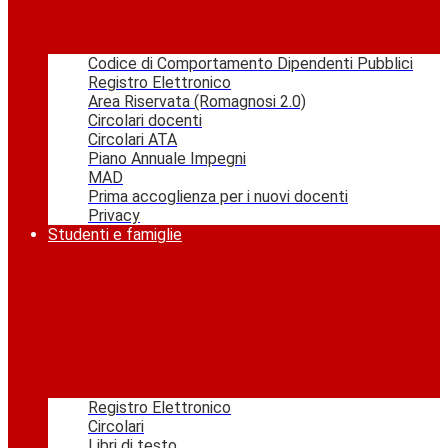
Codice di Comportamento Dipendenti Pubblici
Registro Elettronico
Area Riservata (Romagnosi 2.0)
Circolari docenti
Circolari ATA
Piano Annuale Impegni
MAD
Prima accoglienza per i nuovi docenti
Privacy
Studenti e famiglie
Registro Elettronico
Circolari
Libri di testo