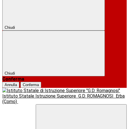
Chiudi
Chiudi
Conferma
Annulla
Conferma
Istituto Statale Istruzione Superiore
G.D. ROMAGNOSI
Erba
(Como)