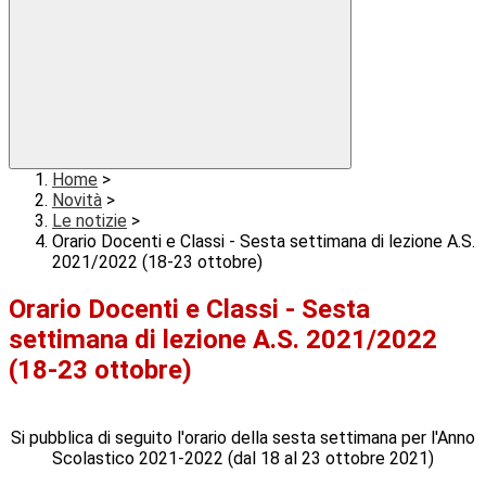
Home
>
Novità
>
Le notizie
>
Orario Docenti e Classi - Sesta settimana di lezione A.S.
2021/2022 (18-23 ottobre)
Orario Docenti e Classi - Sesta
settimana di lezione A.S. 2021/2022
(18-23 ottobre)
Si pubblica di seguito l'orario della sesta settimana per l'Anno
Scolastico 2021-2022 (dal 18 al 23 ottobre 2021)