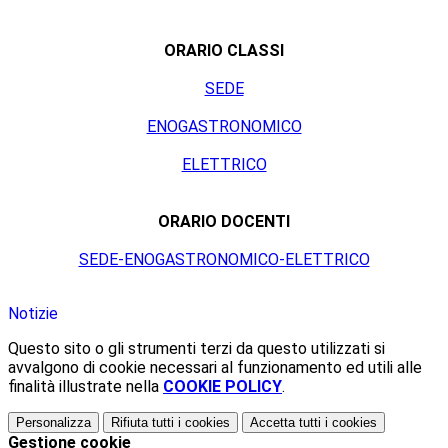
ORARIO CLASSI
SEDE
ENOGASTRONOMICO
ELETTRICO
ORARIO DOCENTI
SEDE-ENOGASTRONOMICO-ELETTRICO
Notizie
Questo sito o gli strumenti terzi da questo utilizzati si
avvalgono di cookie necessari al funzionamento ed utili alle
finalità illustrate nella
COOKIE POLICY
.
Personalizza
Rifiuta tutti
i cookies
Accetta tutti
i cookies
Gestione cookie