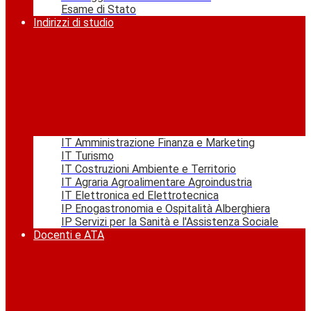
Esame di Stato
Indirizzi di studio
IT Amministrazione Finanza e Marketing
IT Turismo
IT Costruzioni Ambiente e Territorio
IT Agraria Agroalimentare Agroindustria
IT Elettronica ed Elettrotecnica
IP Enogastronomia e Ospitalità Alberghiera
IP Servizi per la Sanità e l'Assistenza Sociale
Docenti e ATA