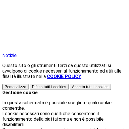
Notizie
Questo sito o gli strumenti terzi da questo utilizzati si
avvalgono di cookie necessari al funzionamento ed utili alle
finalità illustrate nella
COOKIE POLICY
.
Personalizza
Rifiuta tutti
i cookies
Accetta tutti
i cookies
Gestione cookie
In questa schermata è possibile scegliere quali cookie
consentire.
I cookie necessari sono quelli che consentono il
funzionamento della piattaforma e non è possibile
disabilitarli.