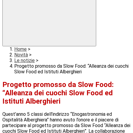
Home
>
Novità
>
Le notizie
>
Progetto promosso da Slow Food: “Alleanza dei cuochi
Slow Food ed Istituti Alberghieri
Progetto promosso da Slow Food:
“Alleanza dei cuochi Slow Food ed
Istituti Alberghieri
Quest’anno 5 classi dell’indirizzo “Enogastronomia ed
Ospitalità Alberghiera” hanno avuto l’onore e il piacere di
partecipare al progetto promosso da Slow Food “Alleanza dei
cuochi Slow Food ed Istituti Alberghieri”. La collaborazione