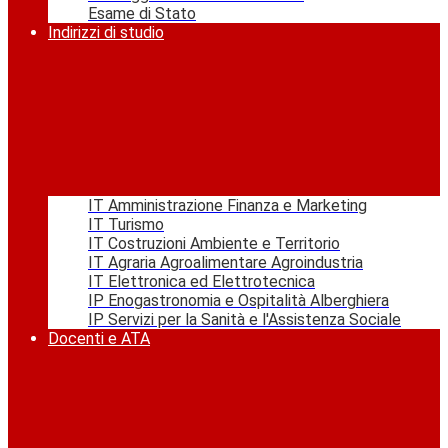
Esame di Stato
Indirizzi di studio
IT Amministrazione Finanza e Marketing
IT Turismo
IT Costruzioni Ambiente e Territorio
IT Agraria Agroalimentare Agroindustria
IT Elettronica ed Elettrotecnica
IP Enogastronomia e Ospitalità Alberghiera
IP Servizi per la Sanità e l'Assistenza Sociale
Docenti e ATA