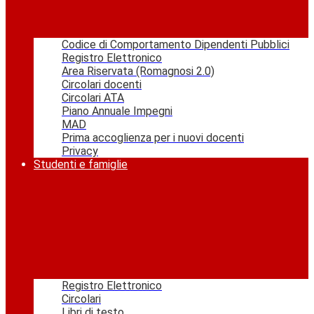
Codice di Comportamento Dipendenti Pubblici
Registro Elettronico
Area Riservata (Romagnosi 2.0)
Circolari docenti
Circolari ATA
Piano Annuale Impegni
MAD
Prima accoglienza per i nuovi docenti
Privacy
Studenti e famiglie
Registro Elettronico
Circolari
Libri di testo