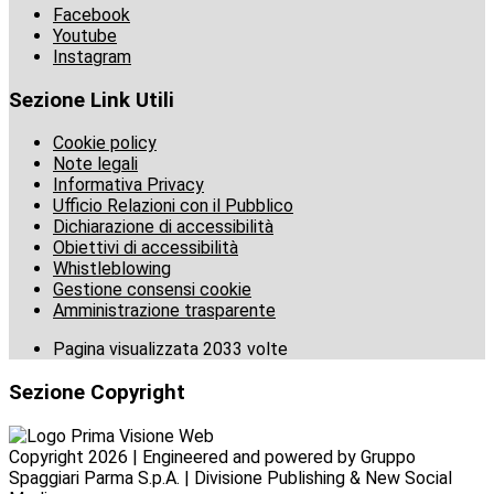
Facebook
Youtube
Instagram
Sezione Link Utili
Cookie policy
Note legali
Informativa Privacy
Ufficio Relazioni con il Pubblico
Dichiarazione di accessibilità
Obiettivi di accessibilità
Whistleblowing
Gestione consensi cookie
Amministrazione trasparente
Pagina visualizzata
2033
volte
Sezione Copyright
Copyright 2026 | Engineered and powered by Gruppo
Spaggiari Parma S.p.A. | Divisione Publishing & New Social