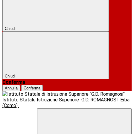
Chiudi
Chiudi
Conferma
Annulla
Conferma
Istituto Statale Istruzione Superiore
G.D. ROMAGNOSI
Erba
(Como)