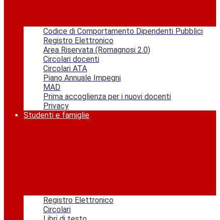
Codice di Comportamento Dipendenti Pubblici
Registro Elettronico
Area Riservata (Romagnosi 2.0)
Circolari docenti
Circolari ATA
Piano Annuale Impegni
MAD
Prima accoglienza per i nuovi docenti
Privacy
Studenti e famiglie
Registro Elettronico
Circolari
Libri di testo