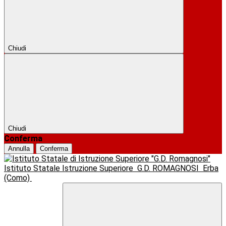
Chiudi
Chiudi
Conferma
Annulla
Conferma
Istituto Statale Istruzione Superiore
G.D. ROMAGNOSI
Erba
(Como)