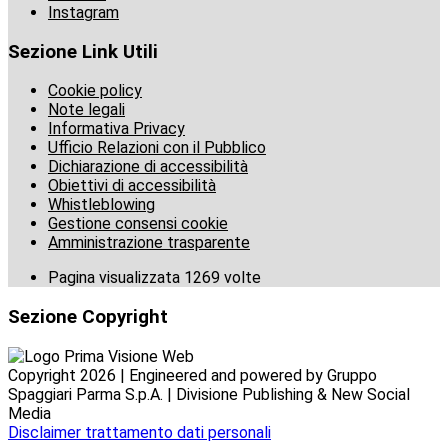
Instagram
Sezione Link Utili
Cookie policy
Note legali
Informativa Privacy
Ufficio Relazioni con il Pubblico
Dichiarazione di accessibilità
Obiettivi di accessibilità
Whistleblowing
Gestione consensi cookie
Amministrazione trasparente
Pagina visualizzata
1269
volte
Sezione Copyright
Copyright 2026 | Engineered and powered by Gruppo
Spaggiari Parma S.p.A. | Divisione Publishing & New Social
Media
Disclaimer trattamento dati personali