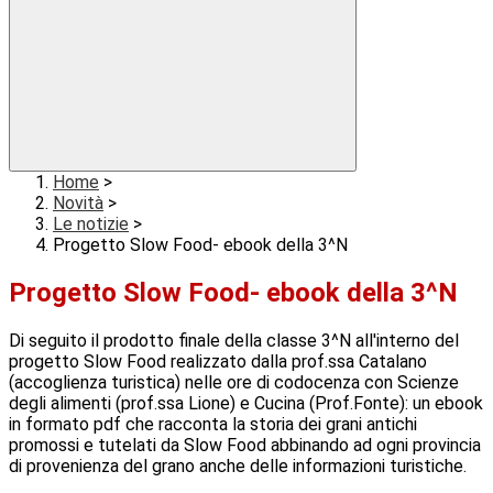
Home
>
Novità
>
Le notizie
>
Progetto Slow Food- ebook della 3^N
Progetto Slow Food- ebook della 3^N
Di seguito il prodotto finale della classe 3^N all'interno del
progetto Slow Food realizzato dalla prof.ssa Catalano
(accoglienza turistica) nelle ore di codocenza con Scienze
degli alimenti (prof.ssa Lione) e Cucina (Prof.Fonte): un ebook
in formato pdf che racconta la storia dei grani antichi
promossi e tutelati da Slow Food abbinando ad ogni provincia
di provenienza del grano anche delle informazioni turistiche.