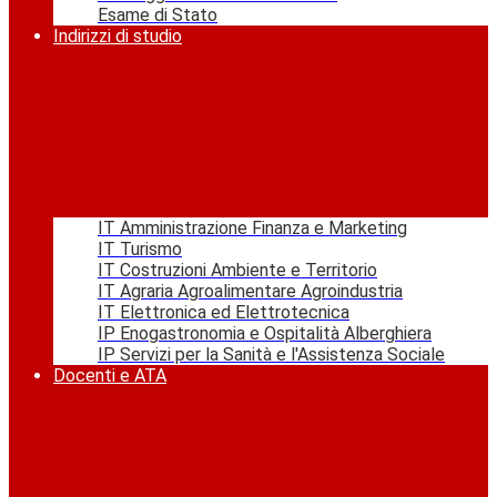
Esame di Stato
Indirizzi di studio
IT Amministrazione Finanza e Marketing
IT Turismo
IT Costruzioni Ambiente e Territorio
IT Agraria Agroalimentare Agroindustria
IT Elettronica ed Elettrotecnica
IP Enogastronomia e Ospitalità Alberghiera
IP Servizi per la Sanità e l'Assistenza Sociale
Docenti e ATA