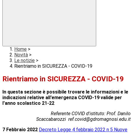
Home
>
Novità
>
Le notizie
>
Rientriamo in SICUREZZA - COVID-19
Rientriamo in SICUREZZA - COVID-19
In questa sezione è possibile trovare le informazioni e le
indicazioni relative all'emergenza COVID-19 valide per
l'anno scolastico 21-22
Referente COVID d'istituto: Prof. Danilo
Scaccabarozzi ref.covid@gdromagnosi.edu.it
7 Febbraio 2022
Decreto Legge 4 febbraio 2022 n 5 Nuove