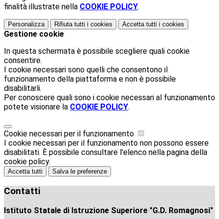
finalità illustrate nella
COOKIE POLICY
.
Personalizza
Rifiuta tutti
i cookies
Accetta tutti
i cookies
Gestione cookie
In questa schermata è possibile scegliere quali cookie
consentire.
I cookie necessari sono quelli che consentono il
funzionamento della piattaforma e non è possibile
disabilitarli.
Per conoscere quali sono i cookie necessari al funzionamento
potete visionare la
COOKIE POLICY
.
Cookie necessari per il funzionamento
I cookie necessari per il funzionamento non possono essere
disabilitati. È possibile consultare l'elenco nella pagina della
cookie policy.
Accetta tutti
Salva le preferenze
Contatti
Istituto Statale di Istruzione Superiore "G.D. Romagnosi"