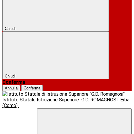
Chiudi
Chiudi
Conferma
Annulla
Conferma
Istituto Statale Istruzione Superiore
G.D. ROMAGNOSI
Erba
(Como)