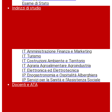
Esame di Stato
Indirizzi di studio
IT Amministrazione Finanza e Marketing
IT Turismo
IT Costruzioni Ambiente e Territorio
IT Agraria Agroalimentare Agroindustria
IT Elettronica ed Elettrotecnica
IP Enogastronomia e Ospitalità Alberghiera
IP Servizi per la Sanità e l'Assistenza Sociale
Docenti e ATA