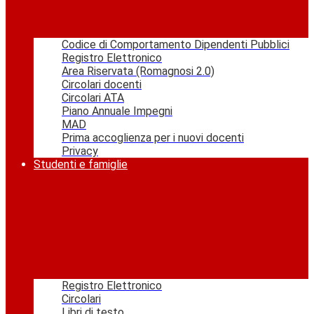
Codice di Comportamento Dipendenti Pubblici
Registro Elettronico
Area Riservata (Romagnosi 2.0)
Circolari docenti
Circolari ATA
Piano Annuale Impegni
MAD
Prima accoglienza per i nuovi docenti
Privacy
Studenti e famiglie
Registro Elettronico
Circolari
Libri di testo