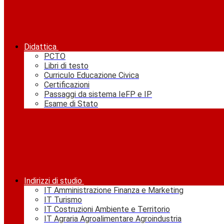
Didattica
PCTO
Libri di testo
Curriculo Educazione Civica
Certificazioni
Passaggi da sistema IeFP e IP
Esame di Stato
Indirizzi di studio
IT Amministrazione Finanza e Marketing
IT Turismo
IT Costruzioni Ambiente e Territorio
IT Agraria Agroalimentare Agroindustria