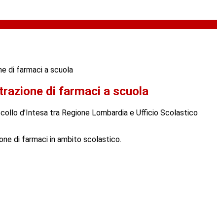
e di farmaci a scuola
razione di farmaci a scuola
ocollo d’Intesa tra Regione Lombardia e Ufficio Scolastico
ione di farmaci in ambito scolastico.