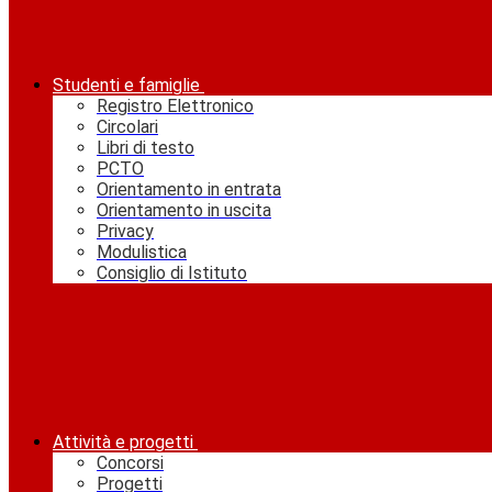
Studenti e famiglie
Registro Elettronico
Circolari
Libri di testo
PCTO
Orientamento in entrata
Orientamento in uscita
Privacy
Modulistica
Consiglio di Istituto
Attività e progetti
Concorsi
Progetti