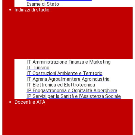
Esame di Stato
Indirizzi di studio
IT Amministrazione Finanza e Marketing
IT Turismo
IT Costruzioni Ambiente e Territorio
IT Agraria Agroalimentare Agroindustria
IT Elettronica ed Elettrotecnica
IP Enogastronomia e Ospitalità Alberghiera
IP Servizi per la Sanità e l'Assistenza Sociale
Docenti e ATA