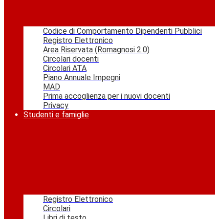
Codice di Comportamento Dipendenti Pubblici
Registro Elettronico
Area Riservata (Romagnosi 2.0)
Circolari docenti
Circolari ATA
Piano Annuale Impegni
MAD
Prima accoglienza per i nuovi docenti
Privacy
Studenti e famiglie
Registro Elettronico
Circolari
Libri di testo