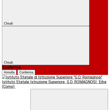
Chiudi
Chiudi
Conferma
Annulla
Conferma
Istituto Statale Istruzione Superiore
G.D. ROMAGNOSI
Erba
(Como)