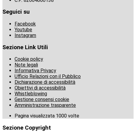
C.F.: 82004660138
Seguici su
Facebook
Youtube
Instagram
Sezione Link Utili
Cookie policy
Note legali
Informativa Privacy
Ufficio Relazioni con il Pubblico
Dichiarazione di accessibilità
Obiettivi di accessibilità
Whistleblowing
Gestione consensi cookie
Amministrazione trasparente
Pagina visualizzata
1000
volte
Sezione Copyright