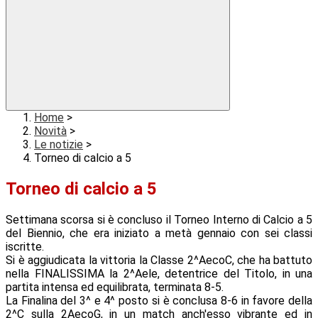
Home
>
Novità
>
Le notizie
>
Torneo di calcio a 5
Torneo di calcio a 5
Settimana scorsa si è concluso il Torneo Interno di Calcio a 5
del Biennio, che era iniziato a metà gennaio con sei classi
iscritte.
Si è aggiudicata la vittoria la Classe 2^AecoC, che ha battuto
nella FINALISSIMA la 2^Aele, detentrice del Titolo, in una
partita intensa ed equilibrata, terminata 8-5.
La Finalina del 3^ e 4^ posto si è conclusa 8-6 in favore della
2^C sulla 2AecoG, in un match anch'esso vibrante ed in