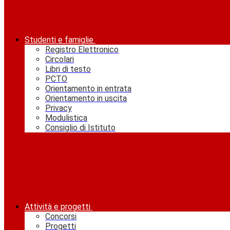
Studenti e famiglie
Registro Elettronico
Circolari
Libri di testo
PCTO
Orientamento in entrata
Orientamento in uscita
Privacy
Modulistica
Consiglio di Istituto
Attività e progetti
Concorsi
Progetti