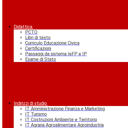
Didattica
PCTO
Libri di testo
Curriculo Educazione Civica
Certificazioni
Passaggi da sistema IeFP e IP
Esame di Stato
Indirizzi di studio
IT Amministrazione Finanza e Marketing
IT Turismo
IT Costruzioni Ambiente e Territorio
IT Agraria Agroalimentare Agroindustria