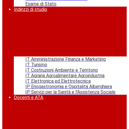
Esame di Stato
Indirizzi di studio
IT Amministrazione Finanza e Marketing
IT Turismo
IT Costruzioni Ambiente e Territorio
IT Agraria Agroalimentare Agroindustria
IT Elettronica ed Elettrotecnica
IP Enogastronomia e Ospitalità Alberghiera
IP Servizi per la Sanità e l'Assistenza Sociale
Docenti e ATA