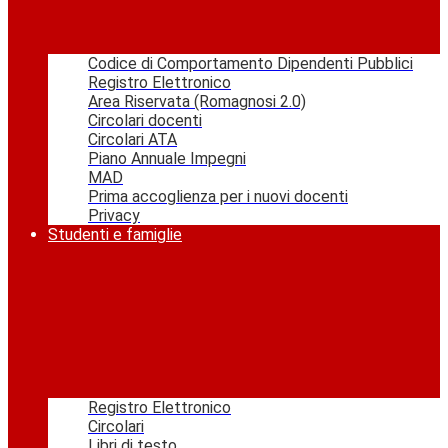
Codice di Comportamento Dipendenti Pubblici
Registro Elettronico
Area Riservata (Romagnosi 2.0)
Circolari docenti
Circolari ATA
Piano Annuale Impegni
MAD
Prima accoglienza per i nuovi docenti
Privacy
Studenti e famiglie
Registro Elettronico
Circolari
Libri di testo