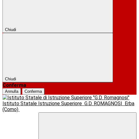
Chiudi
Chiudi
Conferma
Annulla
Conferma
Istituto Statale Istruzione Superiore
G.D. ROMAGNOSI
Erba
(Como)