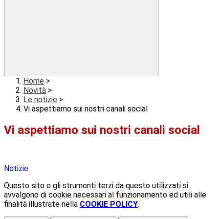
Home
>
Novità
>
Le notizie
>
Vi aspettiamo sui nostri canali social
Vi aspettiamo sui nostri canali social
Notizie
Questo sito o gli strumenti terzi da questo utilizzati si
avvalgono di cookie necessari al funzionamento ed utili alle
finalità illustrate nella
COOKIE POLICY
.