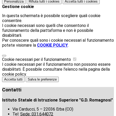
Personalizza
Rifiuta tutti
i cookies
Accetta tutti
i cookies
Gestione cookie
In questa schermata è possibile scegliere quali cookie
consentire.
I cookie necessari sono quelli che consentono il
funzionamento della piattaforma e non è possibile
disabilitarli.
Per conoscere quali sono i cookie necessari al funzionamento
potete visionare la
COOKIE POLICY
.
Cookie necessari per il funzionamento
I cookie necessari per il funzionamento non possono essere
disabilitati. È possibile consultare l'elenco nella pagina della
cookie policy.
Accetta tutti
Salva le preferenze
Contatti
Istituto Statale di Istruzione Superiore "G.D. Romagnosi"
Via Carducci, 5 – 22036 Erba (CO)
Tel:
Sede: 031.644072