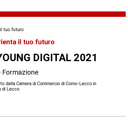
il tuo futuro
ienta il tuo futuro
YOUNG DIGITAL 2021
 e Formazione
to dalla Camera di Commercio di Como-Lecco in
a di Lecco.