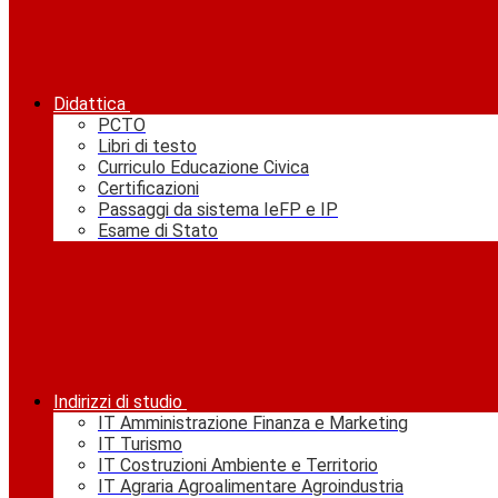
Didattica
PCTO
Libri di testo
Curriculo Educazione Civica
Certificazioni
Passaggi da sistema IeFP e IP
Esame di Stato
Indirizzi di studio
IT Amministrazione Finanza e Marketing
IT Turismo
IT Costruzioni Ambiente e Territorio
IT Agraria Agroalimentare Agroindustria