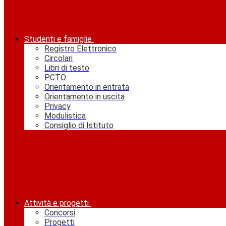
Studenti e famiglie
Registro Elettronico
Circolari
Libri di testo
PCTO
Orientamento in entrata
Orientamento in uscita
Privacy
Modulistica
Consiglio di Istituto
Attività e progetti
Concorsi
Progetti