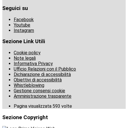
Seguici su
Facebook
Youtube
Instagram
Sezione Link Utili
Cookie policy
Note legali
Informativa Privacy
Ufficio Relazioni con il Pubblico
Dichiarazione di accessibilità
Obiettivi di accessibilità
Whistleblowing
Gestione consensi cookie
Amministrazione trasparente
Pagina visualizzata
593
volte
Sezione Copyright