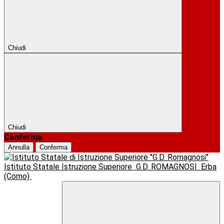
Chiudi
Chiudi
Conferma
Annulla
Conferma
Istituto Statale Istruzione Superiore
G.D. ROMAGNOSI
Erba
(Como)