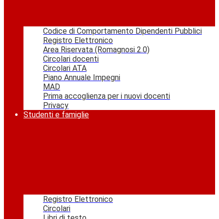
Codice di Comportamento Dipendenti Pubblici
Registro Elettronico
Area Riservata (Romagnosi 2.0)
Circolari docenti
Circolari ATA
Piano Annuale Impegni
MAD
Prima accoglienza per i nuovi docenti
Privacy
Studenti e famiglie
Registro Elettronico
Circolari
Libri di testo