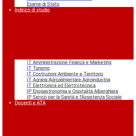
Esame di Stato
Indirizzi di studio
IT Amministrazione Finanza e Marketing
IT Turismo
IT Costruzioni Ambiente e Territorio
IT Agraria Agroalimentare Agroindustria
IT Elettronica ed Elettrotecnica
IP Enogastronomia e Ospitalità Alberghiera
IP Servizi per la Sanità e l'Assistenza Sociale
Docenti e ATA