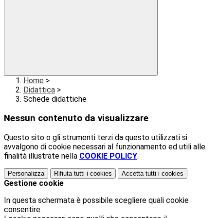
Home
>
Didattica
>
Schede didattiche
Nessun contenuto da visualizzare
Questo sito o gli strumenti terzi da questo utilizzati si
avvalgono di cookie necessari al funzionamento ed utili alle
finalità illustrate nella
COOKIE POLICY
.
Personalizza
Rifiuta tutti
i cookies
Accetta tutti
i cookies
Gestione cookie
In questa schermata è possibile scegliere quali cookie
consentire.