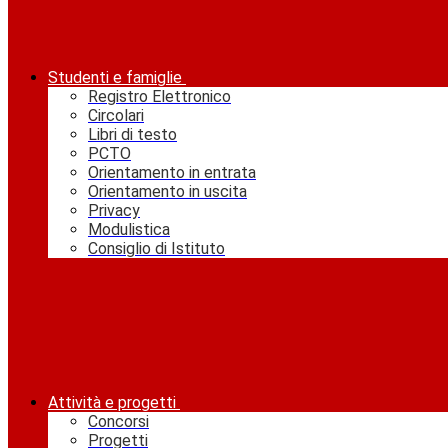
Studenti e famiglie
Registro Elettronico
Circolari
Libri di testo
PCTO
Orientamento in entrata
Orientamento in uscita
Privacy
Modulistica
Consiglio di Istituto
Attività e progetti
Concorsi
Progetti