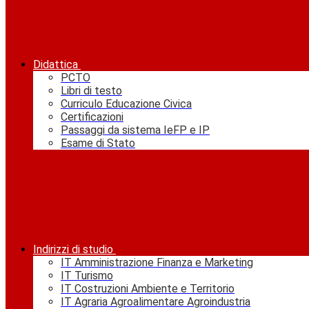
Didattica
PCTO
Libri di testo
Curriculo Educazione Civica
Certificazioni
Passaggi da sistema IeFP e IP
Esame di Stato
Indirizzi di studio
IT Amministrazione Finanza e Marketing
IT Turismo
IT Costruzioni Ambiente e Territorio
IT Agraria Agroalimentare Agroindustria