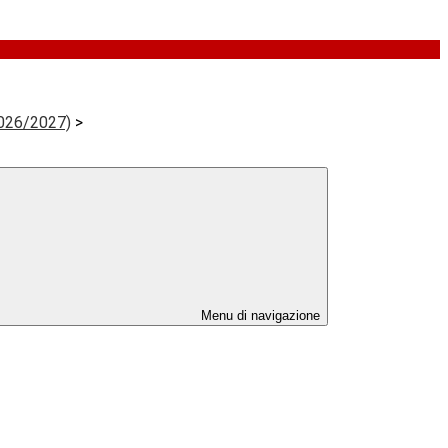
(2026/2027)
>
Menu di navigazione