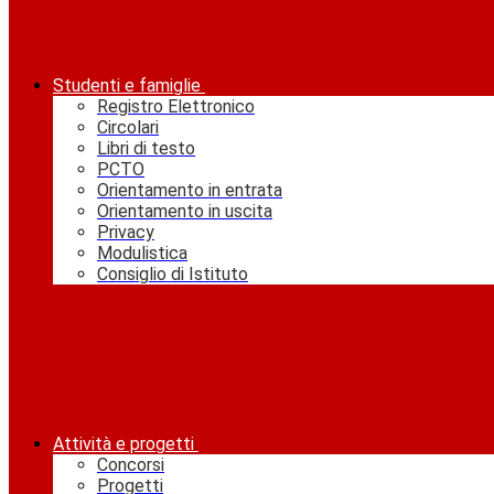
Studenti e famiglie
Registro Elettronico
Circolari
Libri di testo
PCTO
Orientamento in entrata
Orientamento in uscita
Privacy
Modulistica
Consiglio di Istituto
Attività e progetti
Concorsi
Progetti