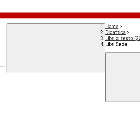
Home
>
Didattica
>
Libri di testo 
Libri Sede