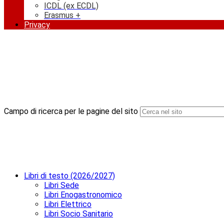
ICDL (ex ECDL)
Erasmus +
Privacy
Campo di ricerca per le pagine del sito
Libri di testo (2026/2027)
Libri Sede
Libri Enogastronomico
Libri Elettrico
Libri Socio Sanitario