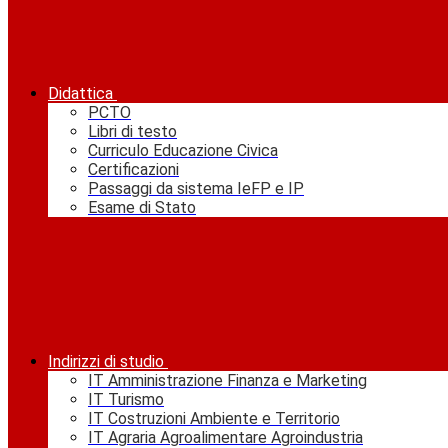
Didattica
PCTO
Libri di testo
Curriculo Educazione Civica
Certificazioni
Passaggi da sistema IeFP e IP
Esame di Stato
Indirizzi di studio
IT Amministrazione Finanza e Marketing
IT Turismo
IT Costruzioni Ambiente e Territorio
IT Agraria Agroalimentare Agroindustria