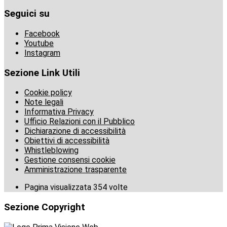
Seguici su
Facebook
Youtube
Instagram
Sezione Link Utili
Cookie policy
Note legali
Informativa Privacy
Ufficio Relazioni con il Pubblico
Dichiarazione di accessibilità
Obiettivi di accessibilità
Whistleblowing
Gestione consensi cookie
Amministrazione trasparente
Pagina visualizzata
354
volte
Sezione Copyright