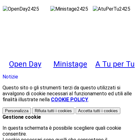
Open Day
Ministage
A Tu per Tu
Notizie
Questo sito o gli strumenti terzi da questo utilizzati si
avvalgono di cookie necessari al funzionamento ed utili alle
finalità illustrate nella
COOKIE POLICY
.
Personalizza
Rifiuta tutti
i cookies
Accetta tutti
i cookies
Gestione cookie
In questa schermata è possibile scegliere quali cookie
consentire.
I cookie necessari sono quelli che consentono il