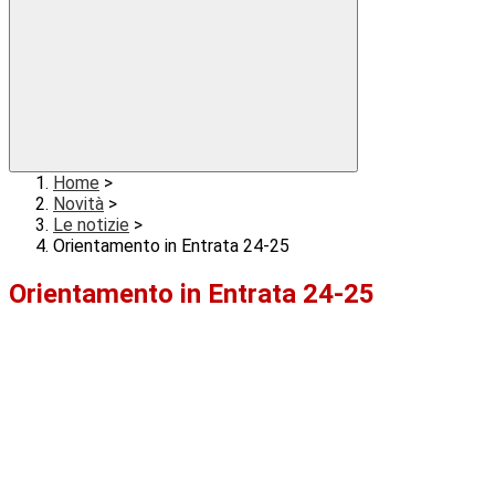
Home
>
Novità
>
Le notizie
>
Orientamento in Entrata 24-25
Orientamento in Entrata 24-25