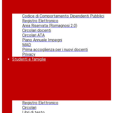
Codice di Comportamento Dipendenti Pubblici
Registro Elettronico
Area Riservata (Romagnosi 2.0)
Circolari docenti
Circolari ATA
Piano Annuale Impegni
MAD
Prima accoglienza per i nuovi docenti
Privacy
Studenti e famiglie
Registro Elettronico
Circolari
Libri di testo