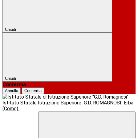
Chiudi
Chiudi
Conferma
Annulla
Conferma
Istituto Statale Istruzione Superiore
G.D. ROMAGNOSI
Erba
(Como)