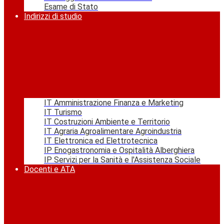
Esame di Stato
Indirizzi di studio
IT Amministrazione Finanza e Marketing
IT Turismo
IT Costruzioni Ambiente e Territorio
IT Agraria Agroalimentare Agroindustria
IT Elettronica ed Elettrotecnica
IP Enogastronomia e Ospitalità Alberghiera
IP Servizi per la Sanità e l'Assistenza Sociale
Docenti e ATA