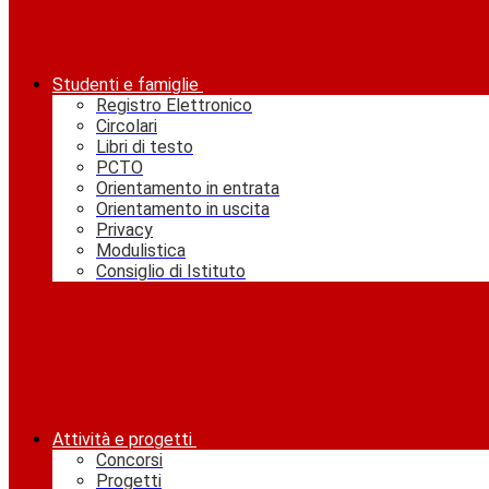
Studenti e famiglie
Registro Elettronico
Circolari
Libri di testo
PCTO
Orientamento in entrata
Orientamento in uscita
Privacy
Modulistica
Consiglio di Istituto
Attività e progetti
Concorsi
Progetti