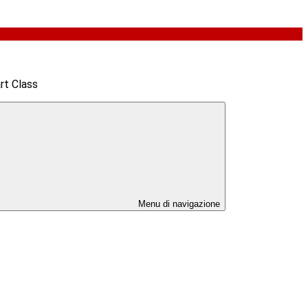
t Class
Menu di navigazione