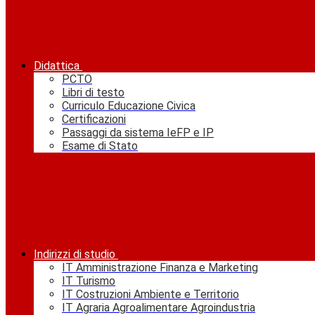
Didattica
PCTO
Libri di testo
Curriculo Educazione Civica
Certificazioni
Passaggi da sistema IeFP e IP
Esame di Stato
Indirizzi di studio
IT Amministrazione Finanza e Marketing
IT Turismo
IT Costruzioni Ambiente e Territorio
IT Agraria Agroalimentare Agroindustria